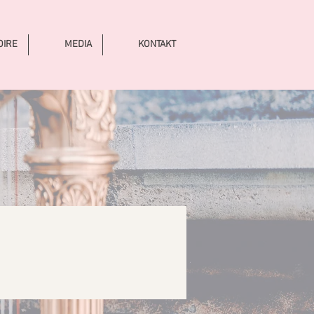
OIRE
MEDIA
KONTAKT