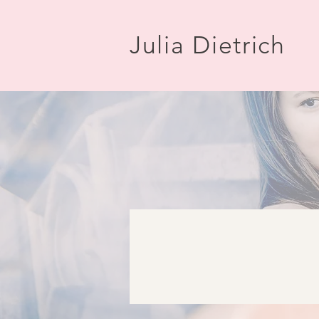
Julia Dietrich