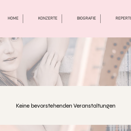
HOME
KONZERTE
BIOGRAFIE
REPERT
Keine bevorstehenden Veranstaltungen